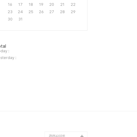
16
17
18
19
20
21
22
23
24
25
26
27
28
29
30
31
tal
day :
sterday :
관련사이트