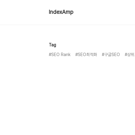
IndexAmp
Tag
#SEO Rank
#SEO최적화
#구글SEO
#상위